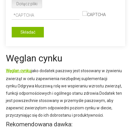
Dołącz pliki
Składać
Węglan cynku
Węglan cynku
jako dodatek paszowy jest stosowany w żywieniu
zwierząt w celu zapewnienia niezbędnej suplementacji
cynku.Odgrywa kluczową rolę we wspieraniu wzrostu zwierząt,
funkcji odpornościowych i ogólnego stanu zdrowia.Dodatek ten
jest powszechnie stosowany w przemyśle paszowym, aby
zapewnić zwierzętom odpowiedni poziom cynku w diecie,
przyczyniając się do ich dobrostanu i produktywności.
Rekomendowana dawka: