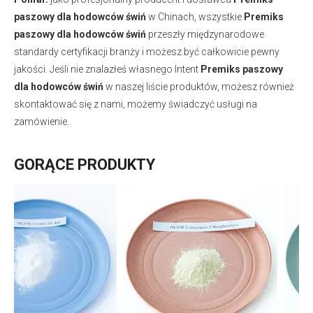
paszowy dla hodowców świń
w Chinach, wszystkie
Premiks
paszowy dla hodowców świń
przeszły międzynarodowe
standardy certyfikacji branży i możesz być całkowicie pewny
jakości. Jeśli nie znalazłeś własnego Intent
Premiks paszowy
dla hodowców świń
w naszej liście produktów, możesz również
skontaktować się z nami, możemy świadczyć usługi na
zamówienie.
GORĄCE PRODUKTY